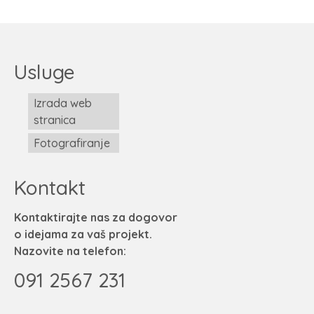
Usluge
Izrada web
stranica
Fotografiranje
Kontakt
Kontaktirajte nas za dogovor
o idejama za vaš projekt.
Nazovite na telefon:
091 2567 231