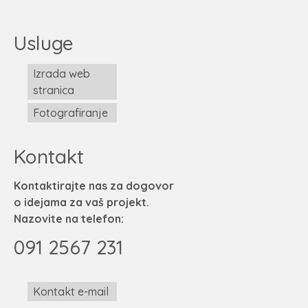
Usluge
Izrada web
stranica
Fotografiranje
Kontakt
Kontaktirajte nas za dogovor
o idejama za vaš projekt.
Nazovite na telefon:
091 2567 231
Kontakt e-mail