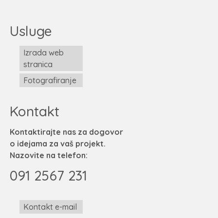
Usluge
Izrada web
stranica
Fotografiranje
Kontakt
Kontaktirajte nas za dogovor
o idejama za vaš projekt.
Nazovite na telefon:
091 2567 231
Kontakt e-mail