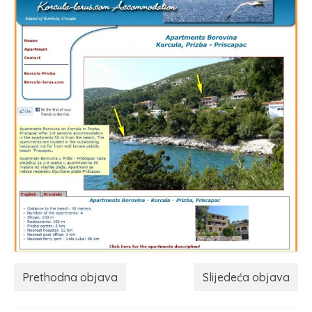
Prethodna objava
Slijedeća objava