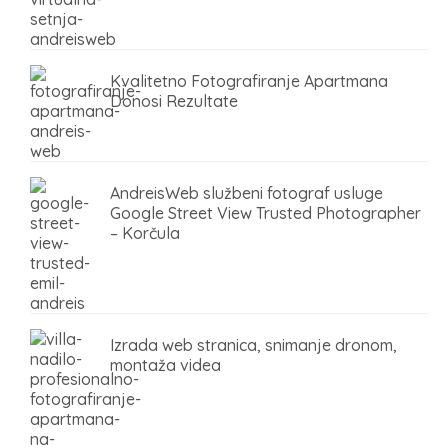
Kvalitetno Fotografiranje Apartmana
Donosi Rezultate
AndreisWeb službeni fotograf usluge
Google Street View Trusted Photographer
– Korčula
Izrada web stranica, snimanje dronom,
montaža videa