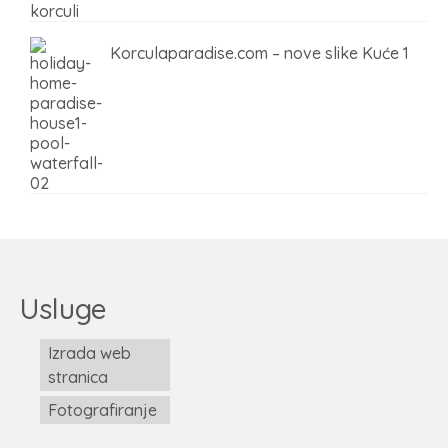
Korculaparadise.com – nove slike Kuće 1
Usluge
Izrada web
stranica
Fotografiranje