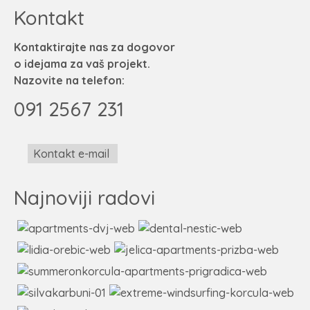
Kontakt
Kontaktirajte nas za dogovor
o idejama za vaš projekt.
Nazovite na telefon:
091 2567 231
Kontakt e-mail
Najnoviji radovi