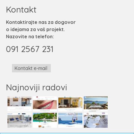
Kontakt
Kontaktirajte nas za dogovor
o idejama za vaš projekt.
Nazovite na telefon:
091 2567 231
Kontakt e-mail
Najnoviji radovi