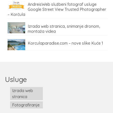
AndreisWeb službeni fotograf usluge
Google Street View Trusted Photographer
– Korčula
Izrada web stranica, snimanje dronom,
montaža videa
Korculaparadise.com – nove slike Kuće 1
Usluge
Izrada web
stranica
Fotografiranje