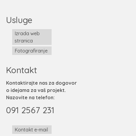
Usluge
Izrada web
stranica
Fotografiranje
Kontakt
Kontaktirajte nas za dogovor
o idejama za vaš projekt.
Nazovite na telefon:
091 2567 231
Kontakt e-mail