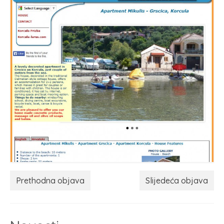
Prethodna objava
Slijedeća objava