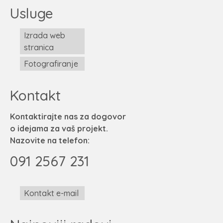
Usluge
Izrada web
stranica
Fotografiranje
Kontakt
Kontaktirajte nas za dogovor
o idejama za vaš projekt.
Nazovite na telefon:
091 2567 231
Kontakt e-mail