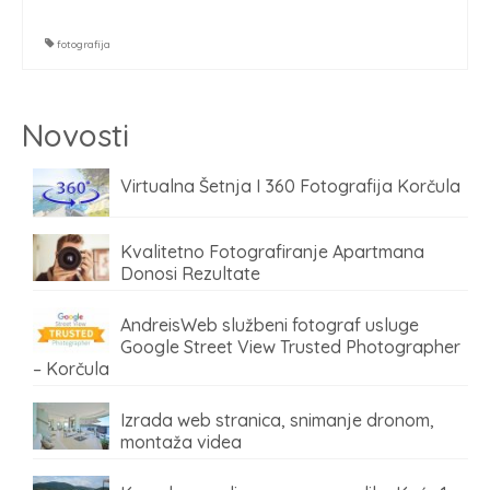
fotografija
Novosti
Virtualna Šetnja I 360 Fotografija Korčula
Kvalitetno Fotografiranje Apartmana
Donosi Rezultate
AndreisWeb službeni fotograf usluge
Google Street View Trusted Photographer
– Korčula
Izrada web stranica, snimanje dronom,
montaža videa