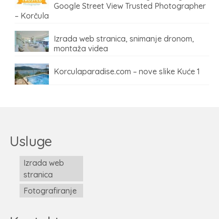
Google Street View Trusted Photographer
– Korčula
Izrada web stranica, snimanje dronom,
montaža videa
Korculaparadise.com – nove slike Kuće 1
Usluge
Izrada web
stranica
Fotografiranje