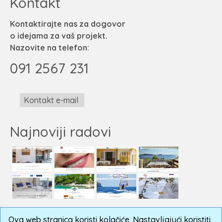
Kontakt
Kontaktirajte nas za dogovor
o idejama za vaš projekt.
Nazovite na telefon:
091 2567 231
Kontakt e-mail
Najnoviji radovi
Ova web stranica koristi kolačiće. Nastavljajući koristiti